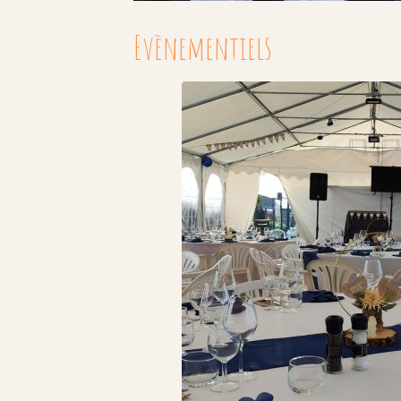
Evènementiels