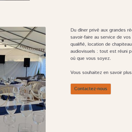
Du dîner privé aux grandes r
savoir-faire au service de vos
qualifié, location de chapite
audiovisuels : tout est réuni 
où que vous soyez.
Vous souhaitez en savoir plus
Contactez-nous